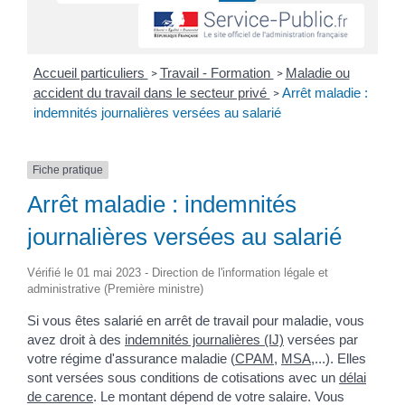
Accueil particuliers
Travail - Formation
Maladie ou
>
>
accident du travail dans le secteur privé
Arrêt maladie :
>
indemnités journalières versées au salarié
Fiche pratique
Arrêt maladie : indemnités
journalières versées au salarié
Vérifié le 01 mai 2023 - Direction de l'information légale et
administrative (Première ministre)
Si vous êtes salarié en arrêt de travail pour maladie, vous
avez droit à des
indemnités journalières (IJ)
versées par
votre régime d'assurance maladie (
CPAM
,
MSA
,...). Elles
sont versées sous conditions de cotisations avec un
délai
de carence
. Le montant dépend de votre salaire. Vous