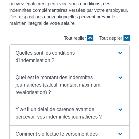
pouvez également percevoir, sous conditions, des
indemnités complémentaires versées par votre employeur.
Des
dispositions conventionnelles
peuvent prévoir le
maintien intégral de votre salaire.
Tout replier
Tout déplier
Quelles sont les conditions
d'indemnisation ?
Quel est le montant des indemnités
journalières (calcul, montant maximum,
revalorisation) ?
Y a-t il un délai de carence avant de
percevoir vos indemnités journalières ?
Comment s'effectue le versement des