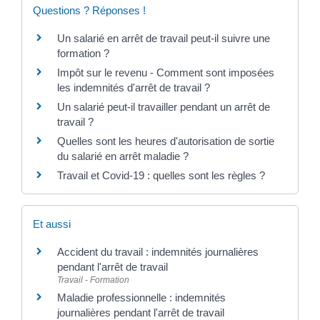
Questions ? Réponses !
Un salarié en arrêt de travail peut-il suivre une
formation ?
Impôt sur le revenu - Comment sont imposées
les indemnités d'arrêt de travail ?
Un salarié peut-il travailler pendant un arrêt de
travail ?
Quelles sont les heures d'autorisation de sortie
du salarié en arrêt maladie ?
Travail et Covid-19 : quelles sont les règles ?
Et aussi
Accident du travail : indemnités journalières
pendant l'arrêt de travail
Travail - Formation
Maladie professionnelle : indemnités
journalières pendant l'arrêt de travail