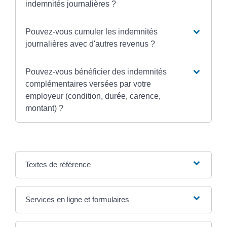
indemnités journalières ?
Pouvez-vous cumuler les indemnités
journalières avec d'autres revenus ?
Pouvez-vous bénéficier des indemnités
complémentaires versées par votre
employeur (condition, durée, carence,
montant) ?
Textes de référence
Services en ligne et formulaires