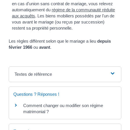
en cas d'union sans contrat de mariage, vous relevez
automatiquement du
régime de la communauté réduite
aux acquêts
. Les biens mobiliers possédés par l'un de
vous avant le mariage (ou reçus par succession)
restent sa propriété personnelle.
Les règles diffèrent selon que le mariage a lieu
depuis
février 1966
ou
avant
.
Textes de référence
Questions ? Réponses !
Comment changer ou modifier son régime
matrimonial ?