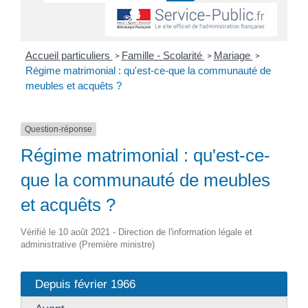
Accueil particuliers
Famille - Scolarité
Mariage
>
>
>
Régime matrimonial : qu'est-ce-que la communauté de
meubles et acquêts ?
Question-réponse
Régime matrimonial : qu'est-ce-
que la communauté de meubles
et acquêts ?
Vérifié le 10 août 2021 - Direction de l'information légale et
administrative (Première ministre)
Depuis février 1966