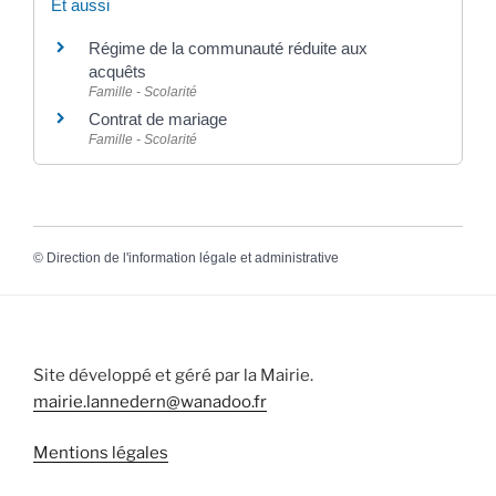
Et aussi
Régime de la communauté réduite aux
acquêts
Famille - Scolarité
Contrat de mariage
Famille - Scolarité
©
Direction de l'information légale et administrative
Site développé et géré par la Mairie.
mairie.lannedern@wanadoo.fr
Mentions légales