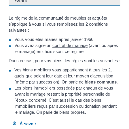
Avant
Le régime de la communauté de meubles et
acquêts
s'applique à vous si vous remplissez les 2 conditions
suivantes :
Vous vous êtes mariés après janvier 1966
Vous avez signé un
contrat de mariage
(avant ou après
le mariage) en choisissant ce régime
Dans ce cas, pour vos biens, les règles sont les suivantes :
Vos
biens mobiliers
vous appartiennent à tous les 2,
quels que soient leur date et leur moyen d'acquisition
(même par succession). On parle de
biens communs
.
Les
biens immobiliers
possédés par chacun de vous
avant le mariage restent la propriété personnelle de
l'époux concerné. C'est aussi le cas des biens
immobiliers reçus par succession ou donation pendant
le mariage. On parle de
biens propres
.
À savoir