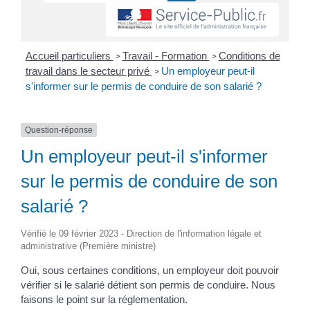
Accueil particuliers
Travail - Formation
Conditions de
>
>
travail dans le secteur privé
Un employeur peut-il
>
s'informer sur le permis de conduire de son salarié ?
Question-réponse
Un employeur peut-il s'informer
sur le permis de conduire de son
salarié ?
Vérifié le 09 février 2023 - Direction de l'information légale et
administrative (Première ministre)
Oui, sous certaines conditions, un employeur doit pouvoir
vérifier si le salarié détient son permis de conduire. Nous
faisons le point sur la réglementation.