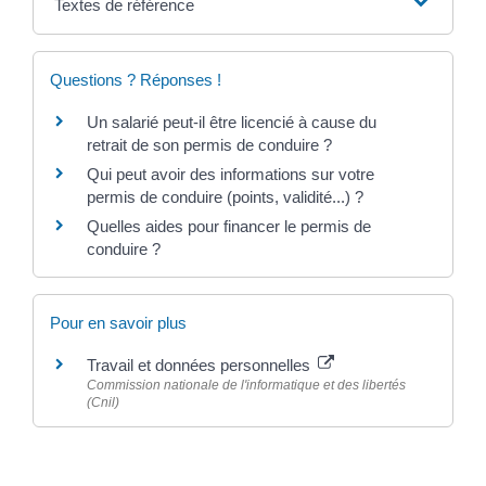
Textes de référence
Questions ? Réponses !
Un salarié peut-il être licencié à cause du
retrait de son permis de conduire ?
Qui peut avoir des informations sur votre
permis de conduire (points, validité...) ?
Quelles aides pour financer le permis de
conduire ?
Pour en savoir plus
Travail et données personnelles
Commission nationale de l'informatique et des libertés
(Cnil)