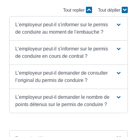
Tout replier
Tout déplier
L'employeur peut-il s'informer sur le permis
de conduire au moment de l'embauche ?
L'employeur peut-il s'informer sur le permis
de conduire en cours de contrat ?
L’employeur peut-il demander de consulter
l’original du permis de conduire ?
L'employeur peut-il demander le nombre de
points détenus sur le permis de conduire ?