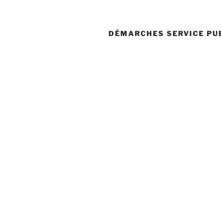
DÉMARCHES SERVICE PU