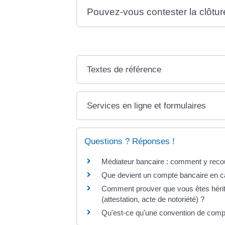
Pouvez-vous contester la clôtur
Textes de référence
Services en ligne et formulaires
Questions ? Réponses !
Médiateur bancaire : comment y recou
Que devient un compte bancaire en c
Comment prouver que vous êtes hérit
(attestation, acte de notoriété) ?
Qu'est-ce qu'une convention de comp