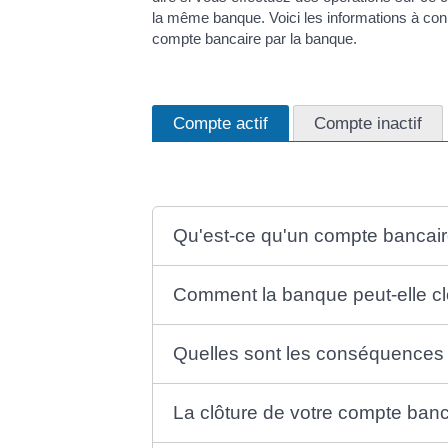
la même banque. Voici les informations à conn
compte bancaire par la banque.
Compte actif
Compte inactif
Qu'est-ce qu'un compte bancaire
Comment la banque peut-elle cl
Quelles sont les conséquences d
La clôture de votre compte banc