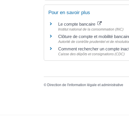
Pour en savoir plus
Le compte bancaire
Institut national de la consommation (INC)
Clôture de compte et mobilité bancai
Autorité de contrôle prudentiel et de résolut
Comment rechercher un compte inact
Caisse des dépôts et consignations (CDC)
©
Direction de l'information légale et administrative