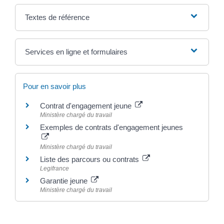
Textes de référence
Services en ligne et formulaires
Pour en savoir plus
Contrat d'engagement jeune
Ministère chargé du travail
Exemples de contrats d'engagement jeunes
Ministère chargé du travail
Liste des parcours ou contrats
Legifrance
Garantie jeune
Ministère chargé du travail