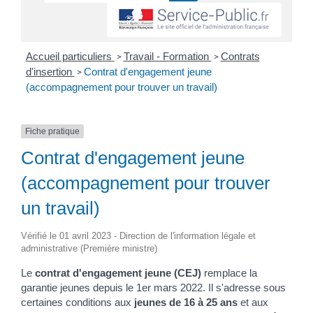
Accueil particuliers
Travail - Formation
Contrats
>
>
d'insertion
Contrat d'engagement jeune
>
(accompagnement pour trouver un travail)
Fiche pratique
Contrat d'engagement jeune
(accompagnement pour trouver
un travail)
Vérifié le 01 avril 2023 - Direction de l'information légale et
administrative (Première ministre)
Le
contrat d'engagement jeune (CEJ)
remplace la
garantie jeunes depuis le 1
er
mars 2022. Il s'adresse sous
certaines conditions aux
jeunes de 16 à 25 ans
et aux