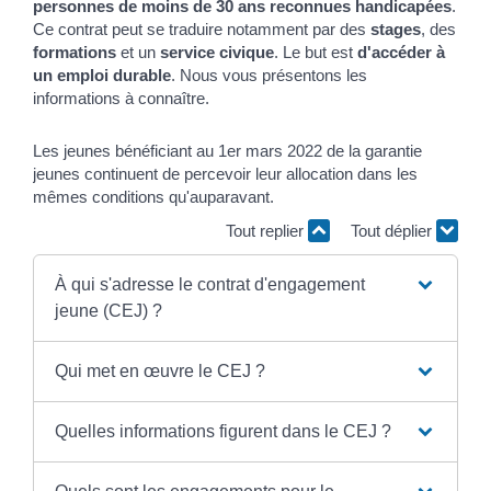
personnes de moins de 30 ans reconnues handicapées
.
Ce contrat peut se traduire notamment par des
stages
, des
formations
et un
service civique
. Le but est
d'accéder à
un emploi durable
. Nous vous présentons les
informations à connaître.
Les jeunes bénéficiant au 1
er
mars 2022 de la garantie
jeunes continuent de percevoir leur allocation dans les
mêmes conditions qu'auparavant.
Tout replier
Tout déplier
À qui s'adresse le contrat d'engagement
jeune (CEJ) ?
Qui met en œuvre le CEJ ?
Quelles informations figurent dans le CEJ ?