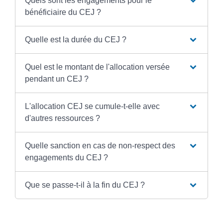
Quels sont les engagements pour le
bénéficiaire du CEJ ?
Quelle est la durée du CEJ ?
Quel est le montant de l'allocation versée
pendant un CEJ ?
L'allocation CEJ se cumule-t-elle avec
d'autres ressources ?
Quelle sanction en cas de non-respect des
engagements du CEJ ?
Que se passe-t-il à la fin du CEJ ?