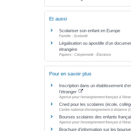
Et aussi
Scolariser son enfant en Europe
Famille - Scolarité
Légalisation ou apostille d'un documen
étrangère
Papiers - Citoyenneté - Élections
Pour en savoir plus
Inscription dans un établissement d'
l'étranger
Agence pour l'enseignement français à l'étr
Cned pour les scolaires (école, collèg
Centre national d'enseignement à distance (
Bourses scolaires des enfants françai
Agence pour l'enseignement français à l'étr
Brochure d'information sur les bours