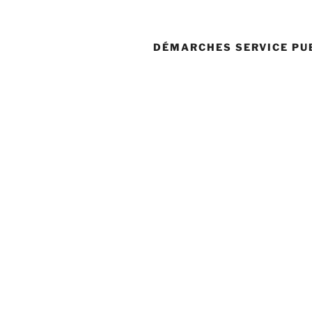
DÉMARCHES SERVICE PU