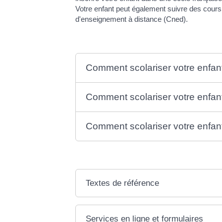
Votre enfant peut également suivre des cours 
d'enseignement à distance (Cned).
Comment scolariser votre enfan
Comment scolariser votre enfan
Comment scolariser votre enfant
Textes de référence
Services en ligne et formulaires