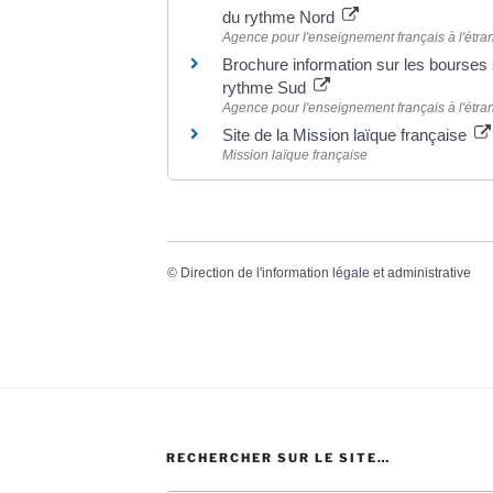
du rythme Nord
Agence pour l'enseignement français à l'étr
Brochure information sur les bourses
rythme Sud
Agence pour l'enseignement français à l'étr
Site de la Mission laïque française
Mission laïque française
©
Direction de l'information légale et administrative
RECHERCHER SUR LE SITE…