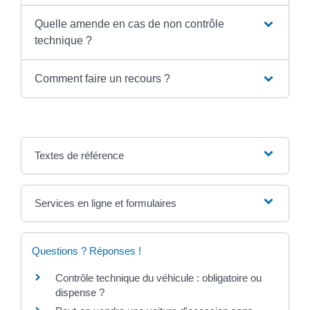
Quelle amende en cas de non contrôle
technique ?
Comment faire un recours ?
Textes de référence
Services en ligne et formulaires
Questions ? Réponses !
Contrôle technique du véhicule : obligatoire ou
dispense ?