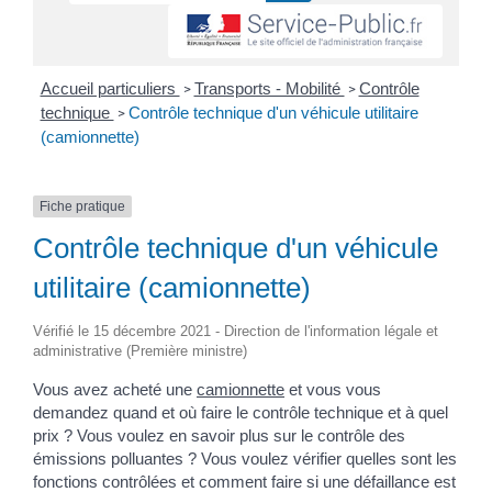
Accueil particuliers
Transports - Mobilité
Contrôle
>
>
technique
Contrôle technique d'un véhicule utilitaire
>
(camionnette)
Fiche pratique
Contrôle technique d'un véhicule
utilitaire (camionnette)
Vérifié le 15 décembre 2021 - Direction de l'information légale et
administrative (Première ministre)
Vous avez acheté une
camionnette
et vous vous
demandez quand et où faire le contrôle technique et à quel
prix ? Vous voulez en savoir plus sur le contrôle des
émissions polluantes ? Vous voulez vérifier quelles sont les
fonctions contrôlées et comment faire si une défaillance est