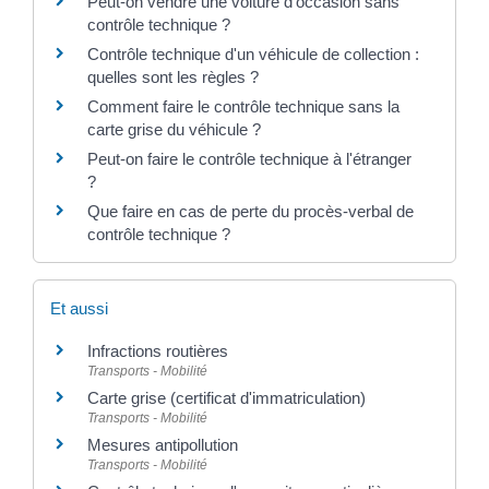
Peut-on vendre une voiture d'occasion sans
contrôle technique ?
Contrôle technique d'un véhicule de collection :
quelles sont les règles ?
Comment faire le contrôle technique sans la
carte grise du véhicule ?
Peut-on faire le contrôle technique à l'étranger
?
Que faire en cas de perte du procès-verbal de
contrôle technique ?
Et aussi
Infractions routières
Transports - Mobilité
Carte grise (certificat d'immatriculation)
Transports - Mobilité
Mesures antipollution
Transports - Mobilité