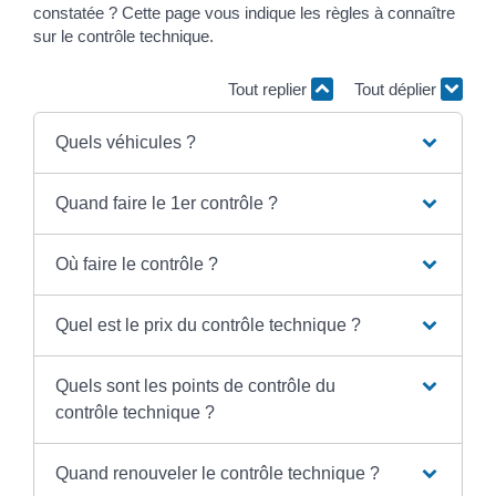
constatée ? Cette page vous indique les règles à connaître
sur le contrôle technique.
Tout replier
Tout déplier
Quels véhicules ?
Quand faire le 1er contrôle ?
Où faire le contrôle ?
Quel est le prix du contrôle technique ?
Quels sont les points de contrôle du
contrôle technique ?
Quand renouveler le contrôle technique ?