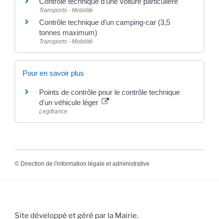
Contrôle technique d'une voiture particulière
Transports - Mobilité
Contrôle technique d'un camping-car (3,5
tonnes maximum)
Transports - Mobilité
Pour en savoir plus
Points de contrôle pour le contrôle technique
d'un véhicule léger
Legifrance
©
Direction de l'information légale et administrative
Site développé et géré par la Mairie.