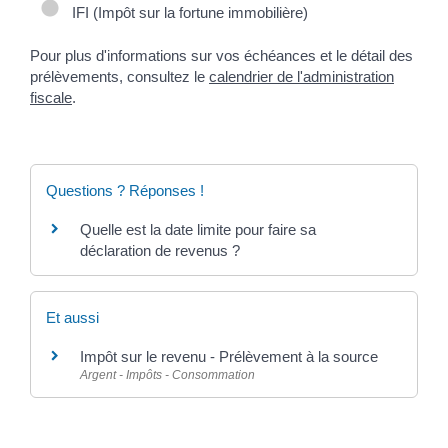
IFI (Impôt sur la fortune immobilière)
Pour plus d'informations sur vos échéances et le détail des
prélèvements, consultez le
calendrier de l'administration
fiscale
.
Questions ? Réponses !
Quelle est la date limite pour faire sa
déclaration de revenus ?
Et aussi
Impôt sur le revenu - Prélèvement à la source
Argent - Impôts - Consommation