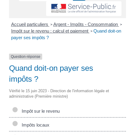
Accueil particuliers
Argent - Impôts - Consommation
>
>
Impôt sur le revenu : calcul et paiement
Quand doit-on
>
payer ses impôts ?
Question-réponse
Quand doit-on payer ses
impôts ?
Vérifié le 15 juin 2023 - Direction de l'information légale et
administrative (Première ministre)
Impôt sur le revenu
Impôts locaux