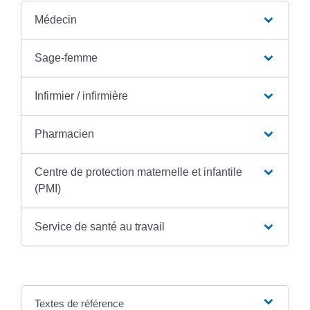
Médecin
Sage-femme
Infirmier / infirmière
Pharmacien
Centre de protection maternelle et infantile
(PMI)
Service de santé au travail
Textes de référence