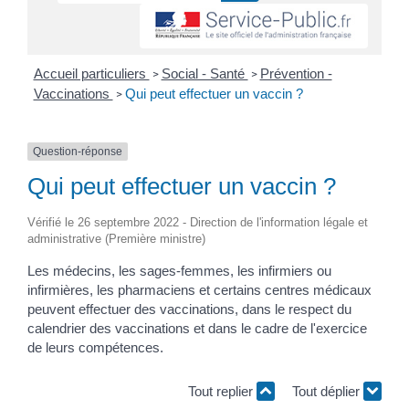
Accueil particuliers
Social - Santé
Prévention -
>
>
Vaccinations
Qui peut effectuer un vaccin ?
>
Question-réponse
Qui peut effectuer un vaccin ?
Vérifié le 26 septembre 2022 - Direction de l'information légale et
administrative (Première ministre)
Les médecins, les sages-femmes, les infirmiers ou
infirmières, les pharmaciens et certains centres médicaux
peuvent effectuer des vaccinations, dans le respect du
calendrier des vaccinations et dans le cadre de l'exercice
de leurs compétences.
Tout replier
Tout déplier