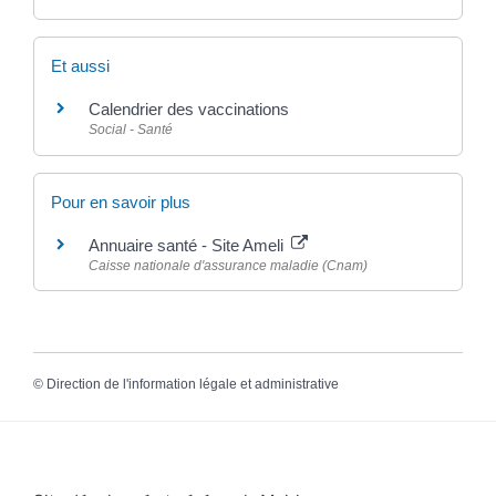
Et aussi
Calendrier des vaccinations
Social - Santé
Pour en savoir plus
Annuaire santé - Site Ameli
Caisse nationale d'assurance maladie (Cnam)
©
Direction de l'information légale et administrative