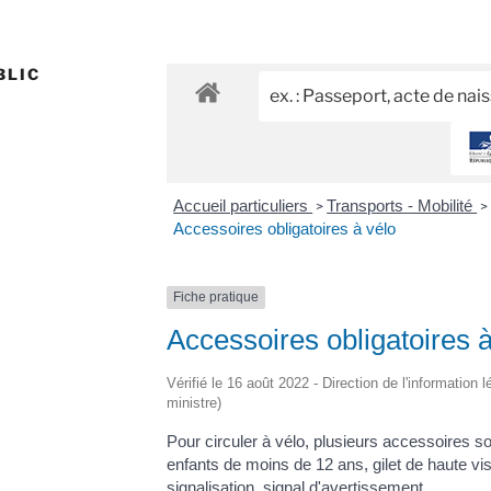
BLIC
Accueil particuliers
Transports - Mobilité
>
>
Accessoires obligatoires à vélo
Fiche pratique
Accessoires obligatoires à
Vérifié le 16 août 2022 - Direction de l'information 
ministre)
Pour circuler à vélo, plusieurs accessoires so
enfants de moins de 12 ans, gilet de haute visib
signalisation, signal d'avertissement.