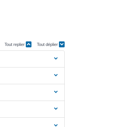
Tout replier
Tout déplier