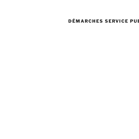
DÉMARCHES SERVICE PU