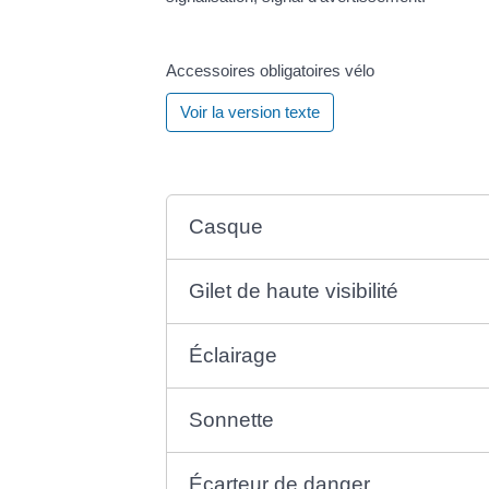
Accessoires obligatoires vélo
Voir la version texte
Casque
Gilet de haute visibilité
Éclairage
Sonnette
Écarteur de danger