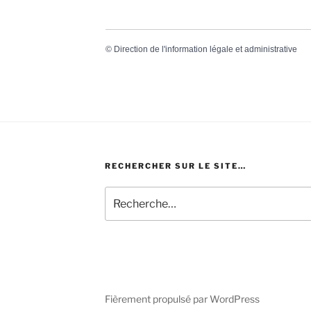
©
Direction de l'information légale et administrative
RECHERCHER SUR LE SITE…
Recherche
pour
:
Fièrement propulsé par WordPress