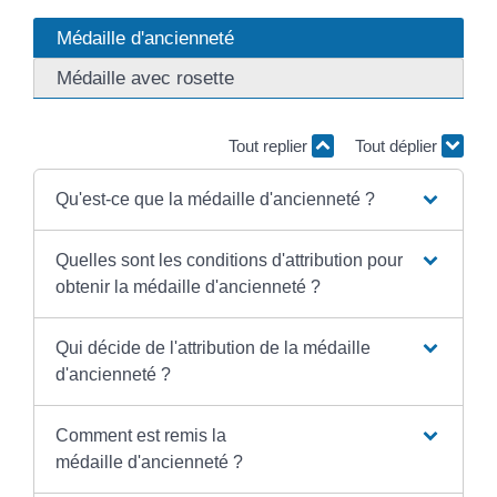
Médaille d'ancienneté
Médaille avec rosette
Tout replier
Tout déplier
Qu'est-ce que la médaille d'ancienneté ?
Quelles sont les conditions d'attribution pour
obtenir la médaille d'ancienneté ?
Qui décide de l'attribution de la médaille
d'ancienneté ?
Comment est remis la
médaille d'ancienneté ?