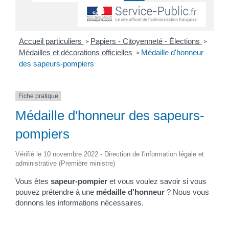
Accueil particuliers
Papiers - Citoyenneté - Élections
>
>
Médailles et décorations officielles
Médaille d'honneur
>
des sapeurs-pompiers
Fiche pratique
Médaille d'honneur des sapeurs-
pompiers
Vérifié le 10 novembre 2022 - Direction de l'information légale et
administrative (Première ministre)
Vous êtes
sapeur-pompier
et vous voulez savoir si vous
pouvez prétendre à une
médaille d'honneur
? Nous vous
donnons les informations nécessaires.