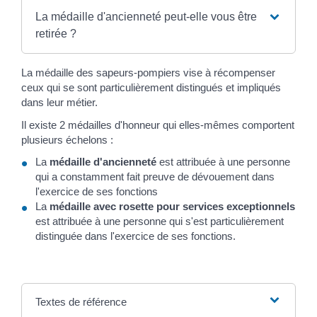
La médaille d'ancienneté peut-elle vous être
retirée ?
La médaille des sapeurs-pompiers vise à récompenser
ceux qui se sont particulièrement distingués et impliqués
dans leur métier.
Il existe 2 médailles d'honneur qui elles-mêmes comportent
plusieurs échelons :
La
médaille d'ancienneté
est attribuée à une personne
qui a constamment fait preuve de dévouement dans
l'exercice de ses fonctions
La
médaille avec rosette pour services exceptionnels
est attribuée à une personne qui s'est particulièrement
distinguée dans l'exercice de ses fonctions.
Textes de référence