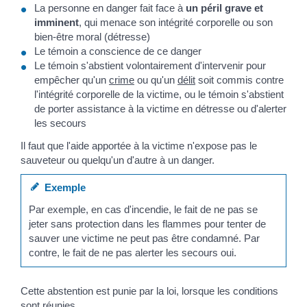
La personne en danger fait face à
un péril grave et
imminent
, qui menace son intégrité corporelle ou son
bien-être moral (détresse)
Le témoin a conscience de ce danger
Le témoin s'abstient volontairement d'intervenir pour
empêcher qu'un
crime
ou qu'un
délit
soit commis contre
l'intégrité corporelle de la victime, ou le témoin s'abstient
de porter assistance à la victime en détresse ou d'alerter
les secours
Il faut que l'aide apportée à la victime n'expose pas le
sauveteur ou quelqu'un d'autre à un danger.
Exemple
Par exemple, en cas d'incendie, le fait de ne pas se
jeter sans protection dans les flammes pour tenter de
sauver une victime ne peut pas être condamné. Par
contre, le fait de ne pas alerter les secours oui.
Cette abstention est punie par la loi, lorsque les conditions
sont réunies.