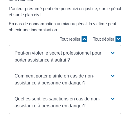
L'auteur présumé peut être poursuivi en justice, sur le pénal
et sur le plan civil.
En cas de condamnation au niveau pénal, la victime peut
obtenir une indemnisation.
Tout replier
Tout déplier
Peut-on violer le secret professionnel pour
porter assistance à autrui ?
Comment porter plainte en cas de non-
assistance à personne en danger?
Quelles sont les sanctions en cas de non-
assistance à personne en danger?