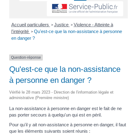
Accueil particuliers
Justice
Violence - Atteinte à
>
>
l'intégrité
Qu'est-ce que la non-assistance à personne
>
en danger ?
Question-réponse
Qu'est-ce que la non-assistance
à personne en danger ?
Vérifié le 28 mars 2023 - Direction de l'information légale et
administrative (Première ministre)
La non-assistance à personne en danger est le fait de ne
pas porter secours à quelqu'un qui est en péril.
Pour qu'il y ait non-assistance à personne en danger, il faut
que les éléments suivants soient réunis :