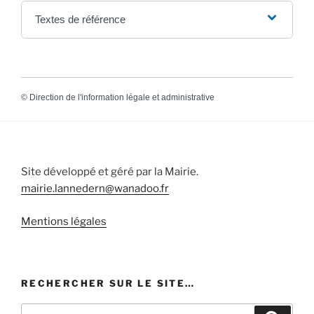
Textes de référence
©
Direction de l'information légale et administrative
Site développé et géré par la Mairie.
mairie.lannedern@wanadoo.fr
Mentions légales
RECHERCHER SUR LE SITE…
Recherche