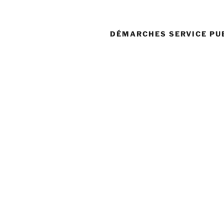
DÉMARCHES SERVICE PU