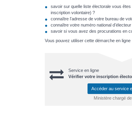
savoir sur quelle liste électorale vous êtes i
inscription volontaire) ?
connaître l'adresse de votre bureau de vot
connaître votre numéro national d'électeur
savoir si vous avez des procurations en c
Vous pouvez utiliser cette démarche en ligne 
Service en ligne
Vérifier votre inscription élect
Accéder au service 
Ministère chargé de l