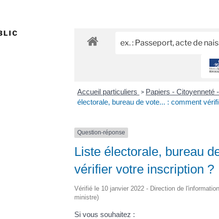
BLIC
Accueil particuliers
Papiers - Citoyenneté 
>
électorale, bureau de vote... : comment vérifi
Question-réponse
Liste électorale, bureau d
vérifier votre inscription ?
Vérifié le 10 janvier 2022 - Direction de l'informati
ministre)
Si vous souhaitez :