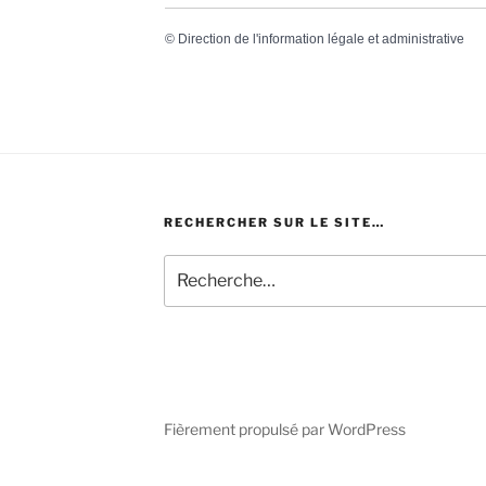
©
Direction de l'information légale et administrative
RECHERCHER SUR LE SITE…
Recherche
pour
:
Fièrement propulsé par WordPress