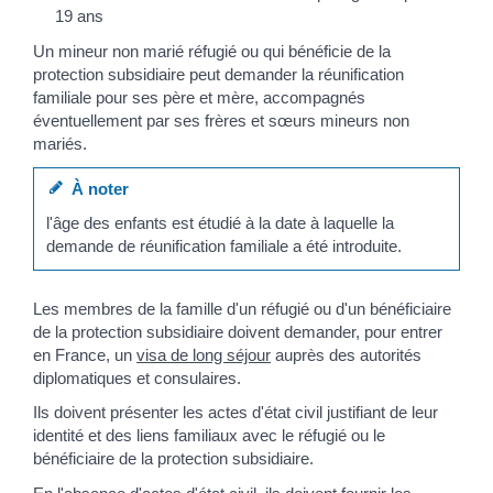
19 ans
Un mineur non marié réfugié ou qui bénéficie de la
protection subsidiaire peut demander la réunification
familiale pour ses père et mère, accompagnés
éventuellement par ses frères et sœurs mineurs non
mariés.
À noter
l'âge des enfants est étudié à la date à laquelle la
demande de réunification familiale a été introduite.
Les membres de la famille d'un réfugié ou d'un bénéficiaire
de la protection subsidiaire doivent demander, pour entrer
en France, un
visa de long séjour
auprès des autorités
diplomatiques et consulaires.
Ils doivent présenter les actes d'état civil justifiant de leur
identité et des liens familiaux avec le réfugié ou le
bénéficiaire de la protection subsidiaire.