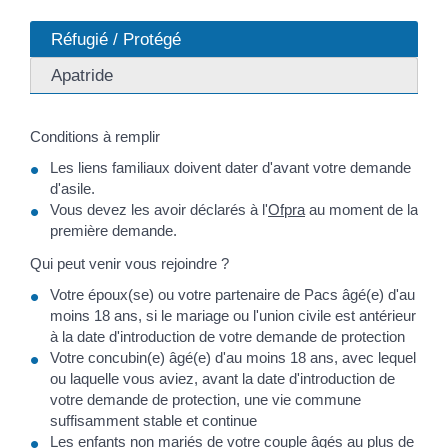
Réfugié / Protégé
Apatride
Conditions à remplir
Les liens familiaux doivent dater d'avant votre demande
d'asile.
Vous devez les avoir déclarés à l'
Ofpra
au moment de la
première demande.
Qui peut venir vous rejoindre ?
Votre époux(se) ou votre partenaire de Pacs âgé(e) d'au
moins 18 ans, si le mariage ou l'union civile est antérieur
à la date d'introduction de votre demande de protection
Votre concubin(e) âgé(e) d'au moins 18 ans, avec lequel
ou laquelle vous aviez, avant la date d'introduction de
votre demande de protection, une vie commune
suffisamment stable et continue
Les enfants non mariés de votre couple âgés au plus de