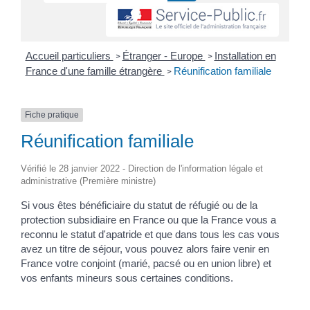
Accueil particuliers
Étranger - Europe
Installation en
>
>
France d'une famille étrangère
Réunification familiale
>
Fiche pratique
Réunification familiale
Vérifié le 28 janvier 2022 - Direction de l'information légale et
administrative (Première ministre)
Si vous êtes bénéficiaire du statut de réfugié ou de la
protection subsidiaire en France ou que la France vous a
reconnu le statut d'apatride et que dans tous les cas vous
avez un titre de séjour, vous pouvez alors faire venir en
France votre conjoint (marié, pacsé ou en union libre) et
vos enfants mineurs sous certaines conditions.