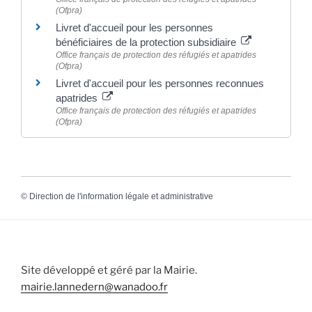
(Ofpra)
Livret d'accueil pour les personnes
bénéficiaires de la protection subsidiaire
Office français de protection des réfugiés et apatrides
(Ofpra)
Livret d'accueil pour les personnes reconnues
apatrides
Office français de protection des réfugiés et apatrides
(Ofpra)
©
Direction de l'information légale et administrative
Site développé et géré par la Mairie.
mairie.lannedern@wanadoo.fr