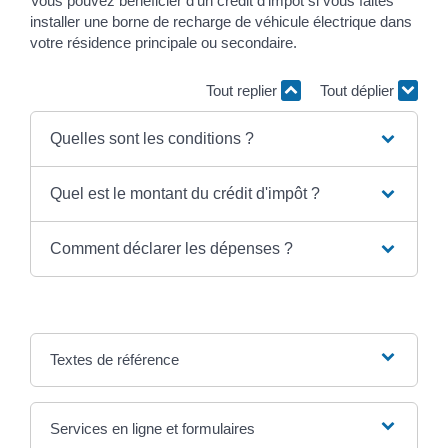
Vous pouvez bénéficier d'un crédit d'impôt si vous faites
installer une borne de recharge de véhicule électrique dans
votre résidence principale ou secondaire.
Tout replier
Tout déplier
Quelles sont les conditions ?
Quel est le montant du crédit d'impôt ?
Comment déclarer les dépenses ?
Textes de référence
Services en ligne et formulaires