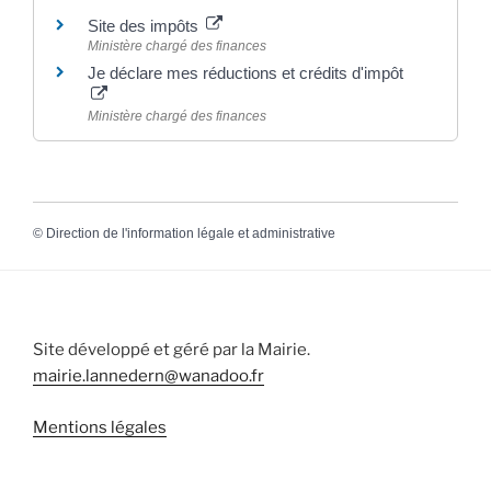
Site des impôts
Ministère chargé des finances
Je déclare mes réductions et crédits d'impôt
Ministère chargé des finances
©
Direction de l'information légale et administrative
Site développé et géré par la Mairie.
mairie.lannedern@wanadoo.fr
Mentions légales