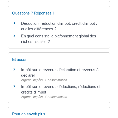
Questions ? Réponses !
Déduction, réduction d'impôt, crédit d'impôt :
quelles différences ?
En quoi consiste le plafonnement global des
niches fiscales ?
Et aussi
Impôt sur le revenu : déclaration et revenus à
déclarer
Argent - Impôts - Consommation
Impôt sur le revenu : déductions, réductions et
crédits d'impôt
Argent - Impôts - Consommation
Pour en savoir plus