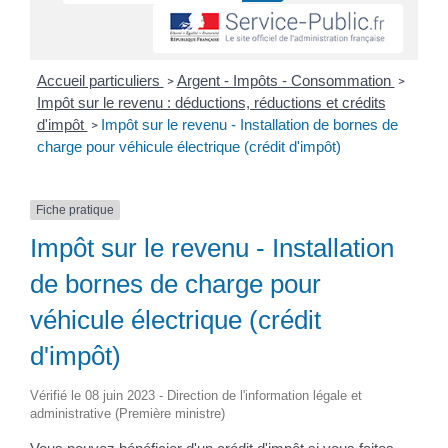
Accueil particuliers
Argent - Impôts - Consommation
>
>
Impôt sur le revenu : déductions, réductions et crédits
d'impôt
Impôt sur le revenu - Installation de bornes de
>
charge pour véhicule électrique (crédit d'impôt)
Fiche pratique
Impôt sur le revenu - Installation
de bornes de charge pour
véhicule électrique (crédit
d'impôt)
Vérifié le 08 juin 2023 - Direction de l'information légale et
administrative (Première ministre)