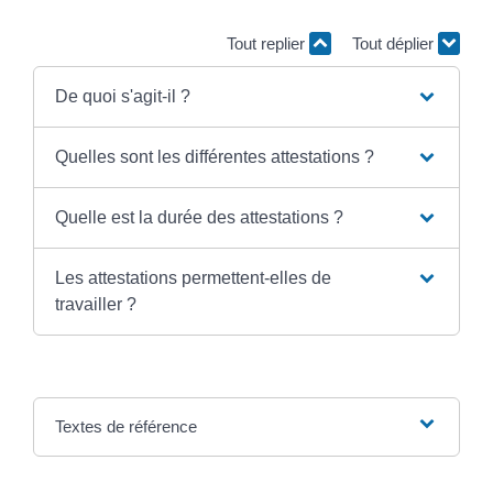
Tout replier
Tout déplier
De quoi s'agit-il ?
Quelles sont les différentes attestations ?
Quelle est la durée des attestations ?
Les attestations permettent-elles de
travailler ?
Textes de référence