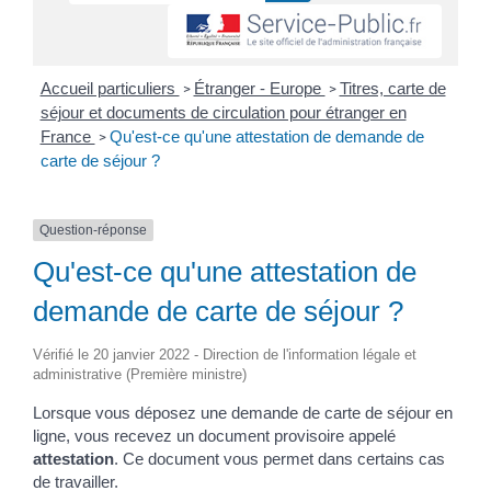
Accueil particuliers
Étranger - Europe
Titres, carte de
>
>
séjour et documents de circulation pour étranger en
France
Qu'est-ce qu'une attestation de demande de
>
carte de séjour ?
Question-réponse
Qu'est-ce qu'une attestation de
demande de carte de séjour ?
Vérifié le 20 janvier 2022 - Direction de l'information légale et
administrative (Première ministre)
Lorsque vous déposez une demande de carte de séjour en
ligne, vous recevez un document provisoire appelé
attestation
. Ce document vous permet dans certains cas
de travailler.