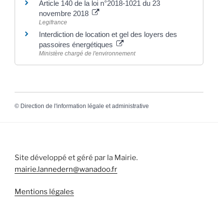
Article 140 de la loi n°2018-1021 du 23
novembre 2018
Legifrance
Interdiction de location et gel des loyers des
passoires énergétiques
Ministère chargé de l'environnement
©
Direction de l'information légale et administrative
Site développé et géré par la Mairie.
mairie.lannedern@wanadoo.fr
Mentions légales