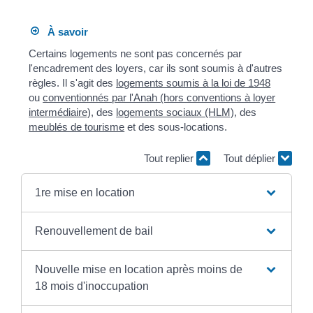
À savoir
Certains logements ne sont pas concernés par
l'encadrement des loyers, car ils sont soumis à d'autres
règles. Il s'agit des
logements soumis à la loi de 1948
ou
conventionnés par l'Anah (hors conventions à loyer
intermédiaire)
, des
logements sociaux (HLM)
, des
meublés de tourisme
et des sous-locations.
Tout replier
Tout déplier
1re mise en location
Renouvellement de bail
Nouvelle mise en location après moins de
18 mois d'inoccupation