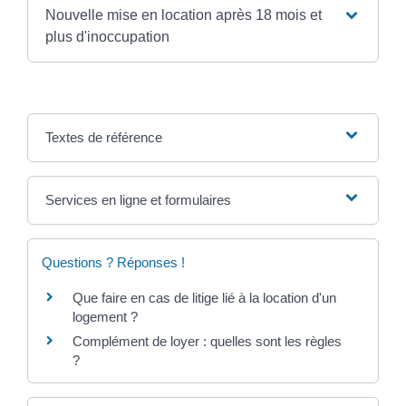
Nouvelle mise en location après 18 mois et
plus d'inoccupation
Textes de référence
Services en ligne et formulaires
Questions ? Réponses !
Que faire en cas de litige lié à la location d'un
logement ?
Complément de loyer : quelles sont les règles
?