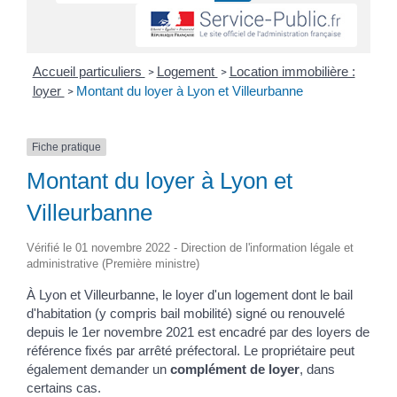
Accueil particuliers
Logement
Location immobilière :
>
>
loyer
Montant du loyer à Lyon et Villeurbanne
>
Fiche pratique
Montant du loyer à Lyon et
Villeurbanne
Vérifié le 01 novembre 2022 - Direction de l'information légale et
administrative (Première ministre)
À Lyon et Villeurbanne, le loyer d'un logement dont le bail
d'habitation (y compris bail mobilité) signé ou renouvelé
depuis le 1
er
novembre 2021 est encadré par des loyers de
référence fixés par arrêté préfectoral. Le propriétaire peut
également demander un
complément de loyer
, dans
certains cas.