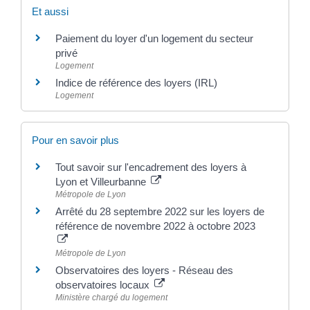
Et aussi
Paiement du loyer d'un logement du secteur
privé
Logement
Indice de référence des loyers (IRL)
Logement
Pour en savoir plus
Tout savoir sur l'encadrement des loyers à
Lyon et Villeurbanne
Métropole de Lyon
Arrêté du 28 septembre 2022 sur les loyers de
référence de novembre 2022 à octobre 2023
Métropole de Lyon
Observatoires des loyers - Réseau des
observatoires locaux
Ministère chargé du logement