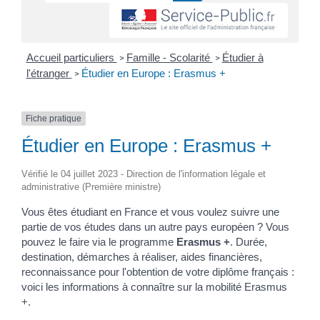
Accueil particuliers
Famille - Scolarité
Étudier à
>
>
l'étranger
Étudier en Europe : Erasmus +
>
Fiche pratique
Étudier en Europe : Erasmus +
Vérifié le 04 juillet 2023 - Direction de l'information légale et
administrative (Première ministre)
Vous êtes étudiant en France et vous voulez suivre une
partie de vos études dans un autre pays européen ? Vous
pouvez le faire via le programme
Erasmus +
. Durée,
destination, démarches à réaliser, aides financières,
reconnaissance pour l'obtention de votre diplôme français :
voici les informations à connaître sur la mobilité Erasmus
+.