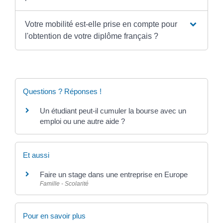
Votre mobilité est-elle prise en compte pour
l'obtention de votre diplôme français ?
Questions ? Réponses !
Un étudiant peut-il cumuler la bourse avec un
emploi ou une autre aide ?
Et aussi
Faire un stage dans une entreprise en Europe
Famille - Scolarité
Pour en savoir plus