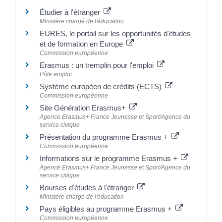
Étudier à l'étranger
Ministère chargé de l'éducation
EURES, le portail sur les opportunités d'études
et de formation en Europe
Commission européenne
Erasmus : un tremplin pour l'emploi
Pôle emploi
Système européen de crédits (ECTS)
Commission européenne
Site Génération Erasmus+
Agence Erasmus+ France Jeunesse et Sport/Agence du
service civique
Présentation du programme Erasmus +
Commission européenne
Informations sur le programme Erasmus +
Agence Erasmus+ France Jeunesse et Sport/Agence du
service civique
Bourses d'études à l'étranger
Ministère chargé de l'éducation
Pays éligibles au programme Erasmus +
Commission européenne