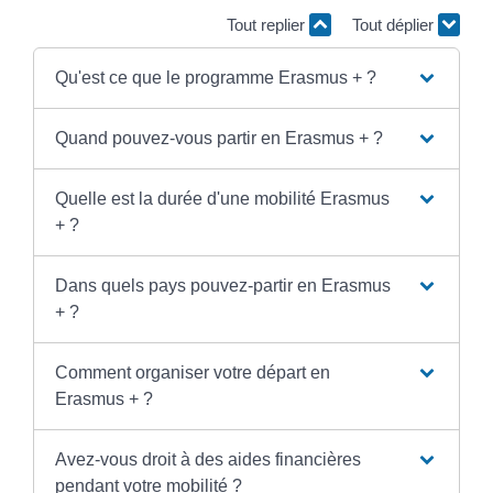
Tout replier
Tout déplier
Qu'est ce que le programme Erasmus + ?
Quand pouvez-vous partir en Erasmus + ?
Quelle est la durée d'une mobilité Erasmus
+ ?
Dans quels pays pouvez-partir en Erasmus
+ ?
Comment organiser votre départ en
Erasmus + ?
Avez-vous droit à des aides financières
pendant votre mobilité ?