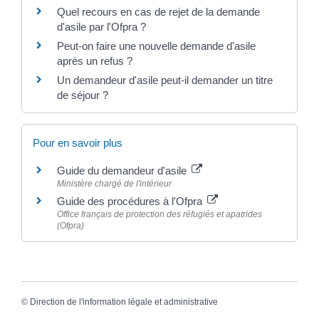
Quel recours en cas de rejet de la demande
d'asile par l'Ofpra ?
Peut-on faire une nouvelle demande d'asile
après un refus ?
Un demandeur d'asile peut-il demander un titre
de séjour ?
Pour en savoir plus
Guide du demandeur d'asile
Ministère chargé de l'intérieur
Guide des procédures à l'Ofpra
Office français de protection des réfugiés et apatrides
(Ofpra)
©
Direction de l'information légale et administrative