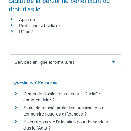
Statut de la personne bénéficiant du
droit d'asile
Apatride
Protection subsidiaire
Réfugié
Services en ligne et formulaires
Questions ? Réponses !
Demande d'asile en procédure "Dublin" :
comment faire ?
Statut de réfugié, protection subsidiaire ou
temporaire : quelles différences ?
En quoi consiste l'allocation pour demandeur
d'asile (Ada) ?