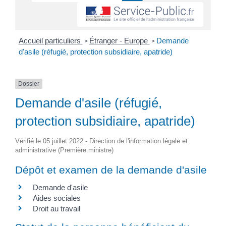
Accueil particuliers
Étranger - Europe
Demande
>
>
d'asile (réfugié, protection subsidiaire, apatride)
Dossier
Demande d'asile (réfugié,
protection subsidiaire, apatride)
Vérifié le 05 juillet 2022 - Direction de l'information légale et
administrative (Première ministre)
Dépôt et examen de la demande d'asile
Demande d'asile
Aides sociales
Droit au travail