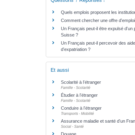
Questions ? Réponses !
Quels emplois proposent les institutio
Comment chercher une offre d'emploi 
Un Français peut-il être expulsé d'un
Suisse ?
Un Français peut-il percevoir des aide
d'expatriation ?
Et aussi
Scolarité à l'étranger
Famille - Scolarité
Étudier à l'étranger
Famille - Scolarité
Conduire à l'étranger
Transports - Mobilité
Assurance maladie et santé d'un Franç
Social - Santé
Douane