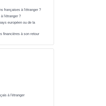
ns françaises à l'étranger ?
à l'étranger ?
 pays européen ou de la
s financières à son retour
ais à l'étranger