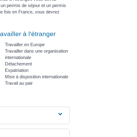
 un permis de séjour et un permis
une fois en France, vous devrez
availler à l'étranger
Travailler en Europe
Travailler dans une organisation
internationale
Détachement
Expatriation
Mise à disposition internationale
Travail au pair