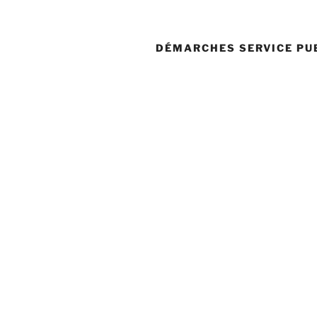
DÉMARCHES SERVICE PU