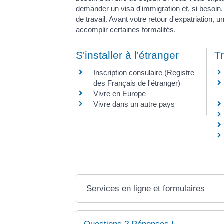
demander un visa d'immigration et, si besoin,
de travail. Avant votre retour d'expatriation, 
accomplir certaines formalités.
S'installer à l'étranger
Tr
Inscription consulaire (Registre
des Français de l'étranger)
Vivre en Europe
Vivre dans un autre pays
Services en ligne et formulaires