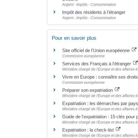
Argent - Impôts - Consommation
Impôt des résidents à l'étranger
Argent - Impôts - Consommation
Pour en savoir plus
Site officiel de l'Union européenne
Commission européenne
Services des Français à l'étranger
Ministère chargé de l'Europe et des affaires 
Vivre en Europe : connaître ses droit
Commission européenne
Préparer son expatriation
Ministère chargé de l'Europe et des affaires 
Expatriation : les démarches par pay
Ministère chargé de l'Europe et des affaires 
Guide de l'expatriation : 15 clés pour pa
Ministère chargé de l'Europe et des affaires 
Expatriation : la check-list
Ministère chargé de l'Europe et des affaires 