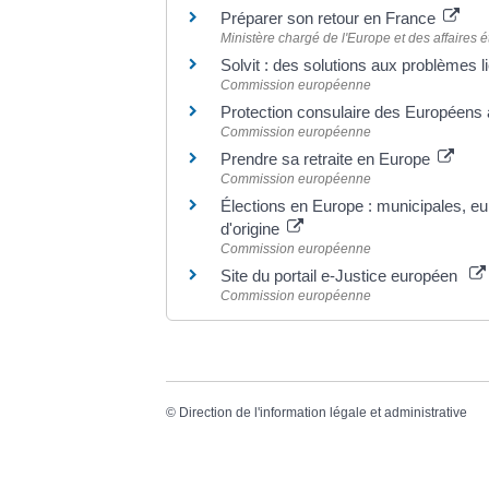
Préparer son retour en France
Ministère chargé de l'Europe et des affaires 
Solvit : des solutions aux problèmes 
Commission européenne
Protection consulaire des Européens 
Commission européenne
Prendre sa retraite en Europe
Commission européenne
Élections en Europe : municipales, e
d'origine
Commission européenne
Site du portail e-Justice européen
Commission européenne
©
Direction de l'information légale et administrative