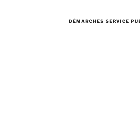
DÉMARCHES SERVICE PU