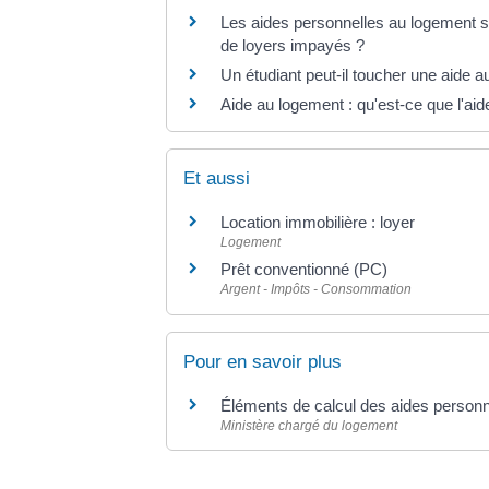
Les aides personnelles au logement s
de loyers impayés ?
Un étudiant peut-il toucher une aide 
Aide au logement : qu'est-ce que l'aid
Et aussi
Location immobilière : loyer
Logement
Prêt conventionné (PC)
Argent - Impôts - Consommation
Pour en savoir plus
Éléments de calcul des aides person
Ministère chargé du logement