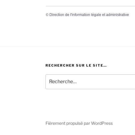
©
Direction de l'information légale et administrative
RECHERCHER SUR LE SITE…
Recherche
pour
:
Fièrement propulsé par WordPress