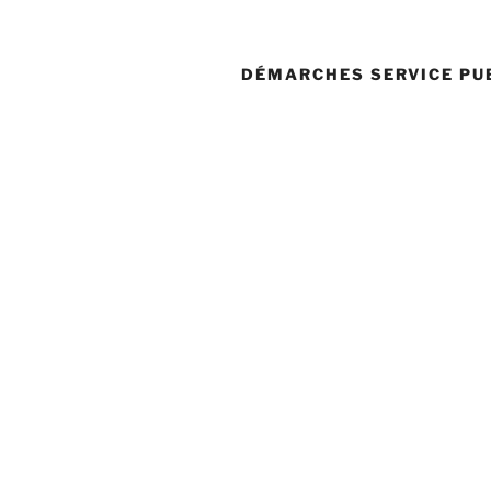
DÉMARCHES SERVICE PU