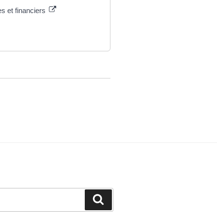
s et financiers
Recherche