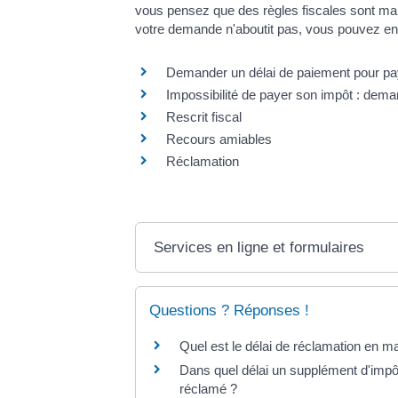
vous pensez que des règles fiscales sont mal 
votre demande n'aboutit pas, vous pouvez en
Demander un délai de paiement pour p
Impossibilité de payer son impôt : dem
Rescrit fiscal
Recours amiables
Réclamation
Services en ligne et formulaires
Questions ? Réponses !
Quel est le délai de réclamation en ma
Dans quel délai un supplément d'impôt 
réclamé ?