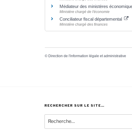
Médiateur des ministères économique
Ministère chargé de l'économie
Conciliateur fiscal départemental
Ministère chargé des finances
©
Direction de l'information légale et administrative
RECHERCHER SUR LE SITE…
Recherche
pour
: