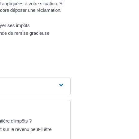
appliquées à votre situation. Si
core déposer une réclamation.
ayer ses impôts
ande de remise gracieuse
tière d'impôts ?
sur le revenu peut-il être