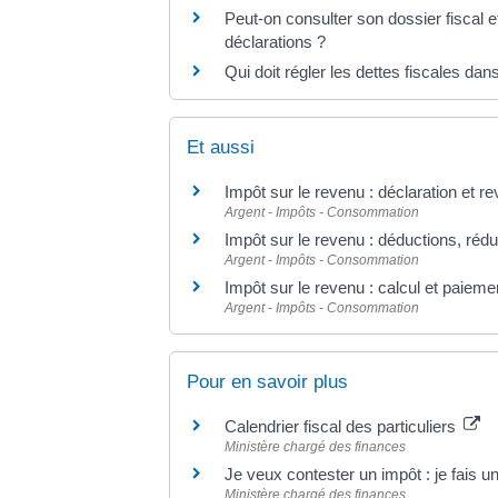
Peut-on consulter son dossier fiscal e
déclarations ?
Qui doit régler les dettes fiscales da
Et aussi
Impôt sur le revenu : déclaration et r
Argent - Impôts - Consommation
Impôt sur le revenu : déductions, rédu
Argent - Impôts - Consommation
Impôt sur le revenu : calcul et paieme
Argent - Impôts - Consommation
Pour en savoir plus
Calendrier fiscal des particuliers
Ministère chargé des finances
Je veux contester un impôt : je fais 
Ministère chargé des finances