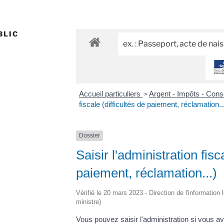
BLIC
Accueil particuliers
Argent - Impôts - Co
>
fiscale (difficultés de paiement, réclamation..
Dossier
Saisir l'administration fisc
paiement, réclamation...)
Vérifié le 20 mars 2023 - Direction de l'information 
ministre)
Vous pouvez saisir l'administration si vous ave