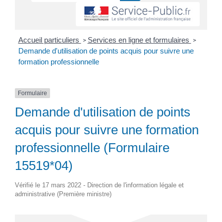
Accueil particuliers
Services en ligne et formulaires
>
>
Demande d'utilisation de points acquis pour suivre une
formation professionnelle
Formulaire
Demande d'utilisation de points
acquis pour suivre une formation
professionnelle (Formulaire
15519*04)
Vérifié le 17 mars 2022 - Direction de l'information légale et
administrative (Première ministre)