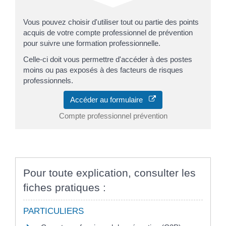
Vous pouvez choisir d'utiliser tout ou partie des points
acquis de votre compte professionnel de prévention
pour suivre une formation professionnelle.
Celle-ci doit vous permettre d'accéder à des postes
moins ou pas exposés à des facteurs de risques
professionnels.
Accéder au formulaire
Compte professionnel prévention
Pour toute explication, consulter les
fiches pratiques :
PARTICULIERS