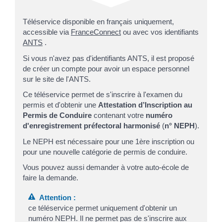
Téléservice disponible en français uniquement,
accessible via
FranceConnect
ou avec vos identifiants
ANTS
.
Si vous n'avez pas d'identifiants ANTS, il est proposé
de créer un compte pour avoir un espace personnel
sur le site de l'ANTS.
Ce téléservice permet de s'inscrire à l'examen du
permis et d'obtenir une
Attestation d’Inscription au
Permis de Conduire
contenant votre
numéro
d'enregistrement préfectoral harmonisé
(
n° NEPH
).
Le NEPH est nécessaire pour une 1
ère
inscription ou
pour une nouvelle catégorie de permis de conduire.
Vous pouvez aussi demander à votre auto-école de
faire la demande.
Attention :
ce téléservice permet uniquement d'obtenir un
numéro NEPH. Il ne permet pas de s'inscrire aux