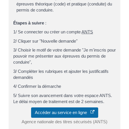
épreuves théorique (code) et pratique (conduite) du
permis de conduire.
Étapes à suivre
:
1/ Se connecter ou créer un compte
ANTS
2/ Cliquer sur "Nouvelle demande"
3/ Choisir le motif de votre demande "Je m'inscris pour
pouvoir me présenter aux épreuves du permis de
conduire",
3/ Compléter les rubriques et ajouter les justificatifs
demandés
4/ Confirmer la démarche
5/ Suivre son avancement dans votre espace ANTS.
Le délai moyen de traitement est de 2 semaines.
Accéder au service en ligne
Agence nationale des titres sécurisés (ANTS)