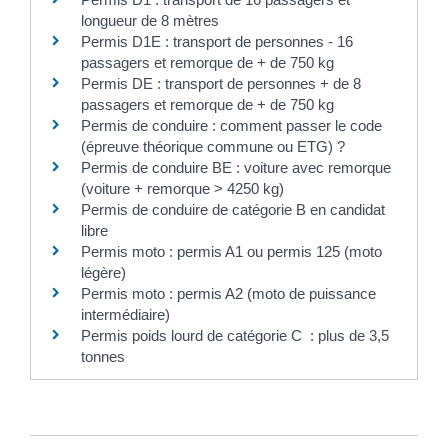
longueur de 8 mètres
Permis D1E : transport de personnes - 16
passagers et remorque de + de 750 kg
Permis DE : transport de personnes + de 8
passagers et remorque de + de 750 kg
Permis de conduire : comment passer le code
(épreuve théorique commune ou ETG) ?
Permis de conduire BE : voiture avec remorque
(voiture + remorque > 4250 kg)
Permis de conduire de catégorie B en candidat
libre
Permis moto : permis A1 ou permis 125 (moto
légère)
Permis moto : permis A2 (moto de puissance
intermédiaire)
Permis poids lourd de catégorie C : plus de 3,5
tonnes