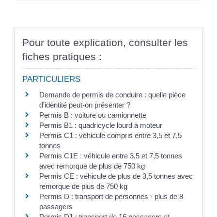
Pour toute explication, consulter les
fiches pratiques :
PARTICULIERS
Demande de permis de conduire : quelle pièce
d'identité peut-on présenter ?
Permis B : voiture ou camionnette
Permis B1 : quadricycle lourd à moteur
Permis C1 : véhicule compris entre 3,5 et 7,5
tonnes
Permis C1E : véhicule entre 3,5 et 7,5 tonnes
avec remorque de plus de 750 kg
Permis CE : véhicule de plus de 3,5 tonnes avec
remorque de plus de 750 kg
Permis D : transport de personnes - plus de 8
passagers
Permis D1 : transport de 16 passagers et