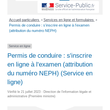
Accueil particuliers
Services en ligne et formulaires
>
>
Permis de conduire : s'inscrire en ligne à l'examen
(attribution du numéro NEPH)
Service en ligne
Permis de conduire : s'inscrire
en ligne à l'examen (attribution
du numéro NEPH) (Service en
ligne)
Vérifié le 21 juillet 2023 - Direction de l'information légale et
administrative (Première ministre)