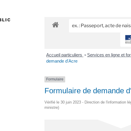
BLIC
Accueil particuliers
Services en ligne et f
>
demande d'Acre
Formulaire
Formulaire de demande d'
Vérifié le 30 juin 2023 - Direction de l'information l
ministre)