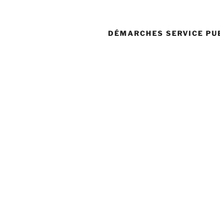
DÉMARCHES SERVICE PU