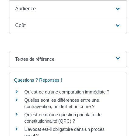
Audience
Coût
Textes de référence
Questions ? Réponses !
Qu'est-ce qu'une comparution immédiate ?
Quelles sont les différences entre une
contravention, un délit et un crime ?
Qu'est-ce qu'une question prioritaire de
constitutionnalité (QPC) ?
L'avocat est-il obligatoire dans un procès
pénal ?