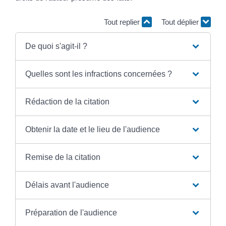
Tout replier
Tout déplier
De quoi s'agit-il ?
Quelles sont les infractions concernées ?
Rédaction de la citation
Obtenir la date et le lieu de l'audience
Remise de la citation
Délais avant l'audience
Préparation de l'audience