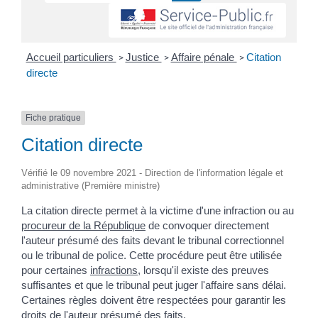
Accueil particuliers
Justice
Affaire pénale
Citation
>
>
>
directe
Fiche pratique
Citation directe
Vérifié le 09 novembre 2021 - Direction de l'information légale et
administrative (Première ministre)
La citation directe permet à la victime d'une infraction ou au
procureur de la République
de convoquer directement
l'auteur présumé des faits devant le tribunal correctionnel
ou le tribunal de police. Cette procédure peut être utilisée
pour certaines
infractions
, lorsqu'il existe des preuves
suffisantes et que le tribunal peut juger l'affaire sans délai.
Certaines règles doivent être respectées pour garantir les
droits de l'auteur présumé des faits.