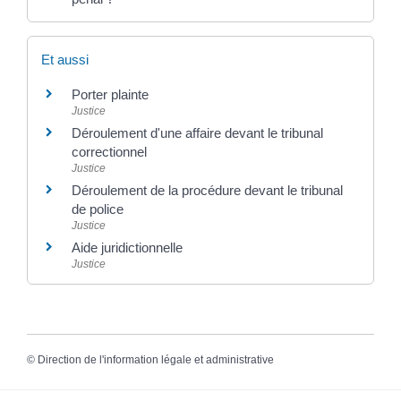
Et aussi
Porter plainte
Justice
Déroulement d'une affaire devant le tribunal
correctionnel
Justice
Déroulement de la procédure devant le tribunal
de police
Justice
Aide juridictionnelle
Justice
©
Direction de l'information légale et administrative