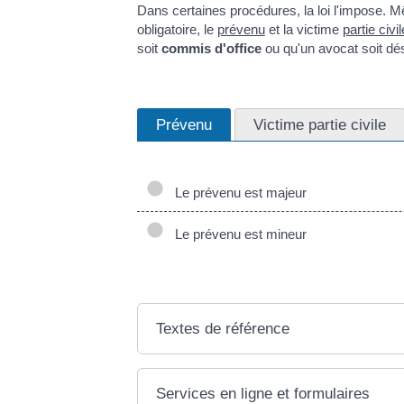
Dans certaines procédures, la loi l'impose. 
obligatoire, le
prévenu
et la victime
partie civil
soit
commis d'office
ou qu'un avocat soit d
Prévenu
Victime partie civile
Le prévenu est majeur
Le prévenu est mineur
Textes de référence
Services en ligne et formulaires