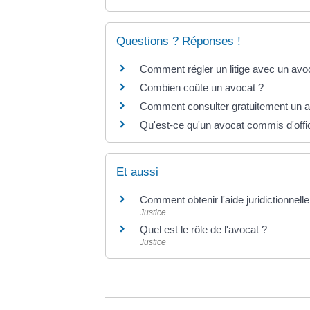
Questions ? Réponses !
Comment régler un litige avec un avo
Combien coûte un avocat ?
Comment consulter gratuitement un a
Qu'est-ce qu'un avocat commis d'offi
Et aussi
Comment obtenir l'aide juridictionnelle
Justice
Quel est le rôle de l'avocat ?
Justice