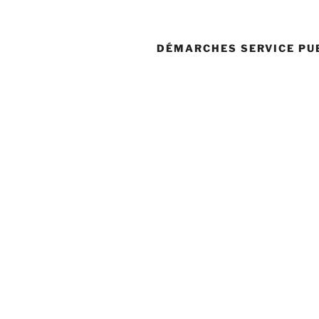
DÉMARCHES SERVICE PU