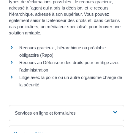
types de réclamations possibles : le recours gracieux,
adressé à l'agent qui a pris la décision, et le recours
hiérarchique, adressé à son supérieur. Vous pouvez
également saisir le Défenseur des droits et, dans certains
cas particuliers, un médiateur spécialisé, pour trouver une
solution amiable.
Recours gracieux , hiérarchique ou préalable
obligatoire (Rapo)
Recours au Défenseur des droits pour un litige avec
l'administration
Litige avec la police ou un autre organisme chargé de
la sécurité
Services en ligne et formulaires