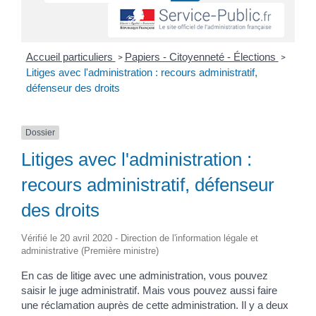
Accueil particuliers
Papiers - Citoyenneté - Élections
>
>
Litiges avec l'administration : recours administratif,
défenseur des droits
Dossier
Litiges avec l'administration :
recours administratif, défenseur
des droits
Vérifié le 20 avril 2020 - Direction de l'information légale et
administrative (Première ministre)
En cas de litige avec une administration, vous pouvez
saisir le juge administratif. Mais vous pouvez aussi faire
une réclamation auprès de cette administration. Il y a deux