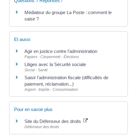
Questions ? Réponses !
Médiateur du groupe La Poste : comment le
saisir ?
Et aussi
Agir en justice contre l'administration
Papiers - Citoyenneté - Élections
Litiges avec la Sécurité sociale
Social - Santé
Saisir l'administration fiscale (difficultés de
paiement, réclamation...)
Argent - Impôts - Consommation
Pour en savoir plus
Site du Défenseur des droits
Défenseur des droits