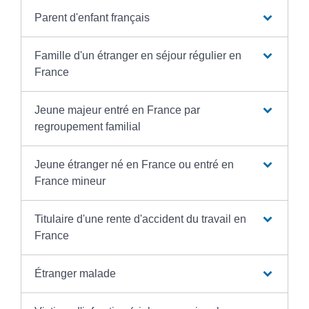
Parent d'enfant français
Famille d'un étranger en séjour régulier en
France
Jeune majeur entré en France par
regroupement familial
Jeune étranger né en France ou entré en
France mineur
Titulaire d'une rente d'accident du travail en
France
Étranger malade