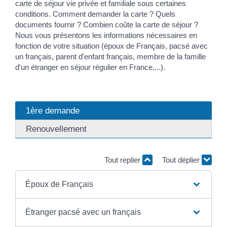
carte de séjour vie privée et familiale sous certaines
conditions. Comment demander la carte ? Quels
documents fournir ? Combien coûte la carte de séjour ?
Nous vous présentons les informations nécessaires en
fonction de votre situation (époux de Français, pacsé avec
un français, parent d'enfant français, membre de la famille
d'un étranger en séjour régulier en France,...).
1ère demande
Renouvellement
Tout replier
Tout déplier
Époux de Français
Étranger pacsé avec un français