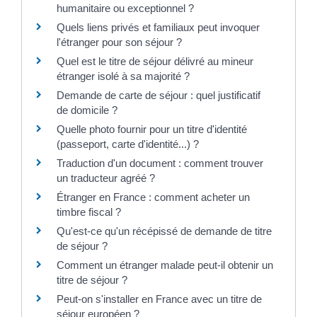
humanitaire ou exceptionnel ?
Quels liens privés et familiaux peut invoquer
l'étranger pour son séjour ?
Quel est le titre de séjour délivré au mineur
étranger isolé à sa majorité ?
Demande de carte de séjour : quel justificatif
de domicile ?
Quelle photo fournir pour un titre d'identité
(passeport, carte d'identité...) ?
Traduction d'un document : comment trouver
un traducteur agréé ?
Étranger en France : comment acheter un
timbre fiscal ?
Qu'est-ce qu'un récépissé de demande de titre
de séjour ?
Comment un étranger malade peut-il obtenir un
titre de séjour ?
Peut-on s'installer en France avec un titre de
séjour européen ?