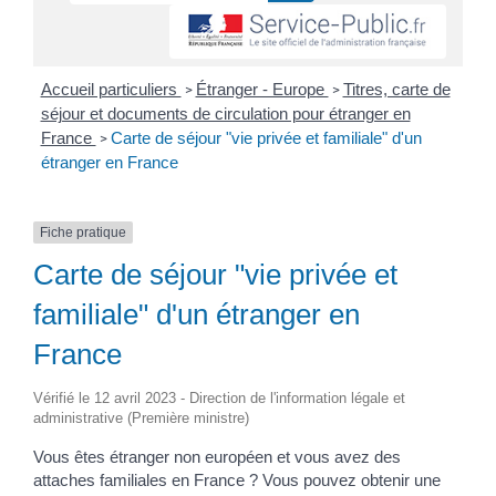
Accueil particuliers
Étranger - Europe
Titres, carte de
>
>
séjour et documents de circulation pour étranger en
France
Carte de séjour "vie privée et familiale" d'un
>
étranger en France
Fiche pratique
Carte de séjour "vie privée et
familiale" d'un étranger en
France
Vérifié le 12 avril 2023 - Direction de l'information légale et
administrative (Première ministre)
Vous êtes étranger non européen et vous avez des
attaches familiales en France ? Vous pouvez obtenir une