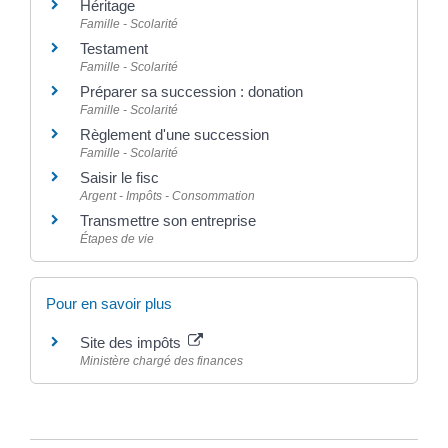
Héritage
Famille - Scolarité
Testament
Famille - Scolarité
Préparer sa succession : donation
Famille - Scolarité
Règlement d'une succession
Famille - Scolarité
Saisir le fisc
Argent - Impôts - Consommation
Transmettre son entreprise
Étapes de vie
Pour en savoir plus
Site des impôts
Ministère chargé des finances