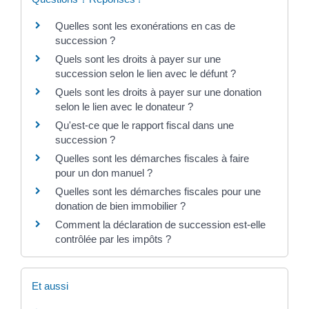
Quelles sont les exonérations en cas de
succession ?
Quels sont les droits à payer sur une
succession selon le lien avec le défunt ?
Quels sont les droits à payer sur une donation
selon le lien avec le donateur ?
Qu'est-ce que le rapport fiscal dans une
succession ?
Quelles sont les démarches fiscales à faire
pour un don manuel ?
Quelles sont les démarches fiscales pour une
donation de bien immobilier ?
Comment la déclaration de succession est-elle
contrôlée par les impôts ?
Et aussi