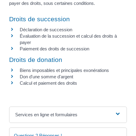
payer des droits, sous certaines conditions.
Droits de succession
Déclaration de succession
Évaluation de la succession et calcul des droits à
payer
Paiement des droits de succession
Droits de donation
Biens imposables et principales exonérations
Don d'une somme d'argent
Calcul et paiement des droits
Services en ligne et formulaires
Questions ? Réponses !