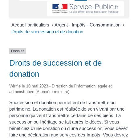
Accueil particuliers
Argent - Impôts - Consommation
>
>
Droits de succession et de donation
Dossier
Droits de succession et de
donation
Vérifié le 10 mai 2023 - Direction de l'information légale et
administrative (Première ministre)
Succession et donation permettent de transmettre un
patrimoine. La donation est réalisée de son vivant par une
personne qui veut transmettre certains de ses biens. La
succession ou l'héritage se fait après le décès. Si vous
bénéficiez d'une donation ou d'une succession, vous devez
faire une déclaration aux services des Impôts. Vous devrez