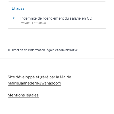
Et aussi
Indemnité de licenciement du salarié en CDI
Travail - Formation
©
Direction de l'information légale et administrative
Site développé et géré par la Mairie.
mairie.lannedern@wanadoo.fr
Mentions légales