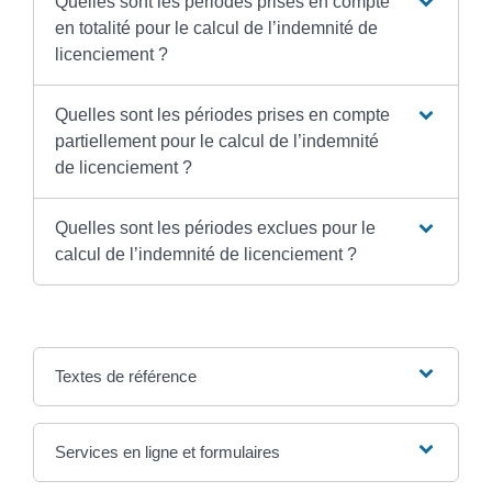
Quelles sont les périodes prises en compte
en totalité pour le calcul de l’indemnité de
licenciement ?
Quelles sont les périodes prises en compte
partiellement pour le calcul de l’indemnité
de licenciement ?
Quelles sont les périodes exclues pour le
calcul de l’indemnité de licenciement ?
Textes de référence
Services en ligne et formulaires