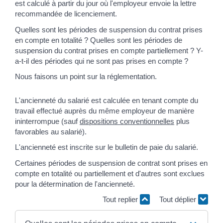
est calculé à partir du jour où l'employeur envoie la lettre
recommandée de licenciement.
Quelles sont les périodes de suspension du contrat prises
en compte en totalité ? Quelles sont les périodes de
suspension du contrat prises en compte partiellement ? Y-
a-t-il des périodes qui ne sont pas prises en compte ?
Nous faisons un point sur la réglementation.
L'ancienneté du salarié est calculée en tenant compte du
travail effectué auprès du même employeur de manière
ininterrompue (sauf
dispositions conventionnelles
plus
favorables au salarié).
L'ancienneté est inscrite sur le bulletin de paie du salarié.
Certaines périodes de suspension de contrat sont prises en
compte en totalité ou partiellement et d'autres sont exclues
pour la détermination de l'ancienneté.
Tout replier
Tout déplier