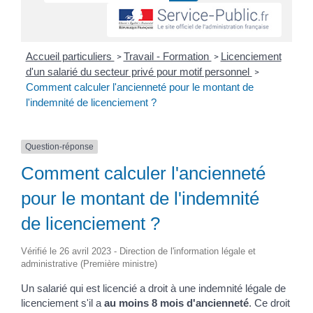
Accueil particuliers
Travail - Formation
Licenciement
>
>
d'un salarié du secteur privé pour motif personnel
>
Comment calculer l'ancienneté pour le montant de
l'indemnité de licenciement ?
Question-réponse
Comment calculer l'ancienneté
pour le montant de l'indemnité
de licenciement ?
Vérifié le 26 avril 2023 - Direction de l'information légale et
administrative (Première ministre)
Un salarié qui est licencié a droit à une indemnité légale de
licenciement s'il a
au moins 8 mois d'ancienneté
. Ce droit