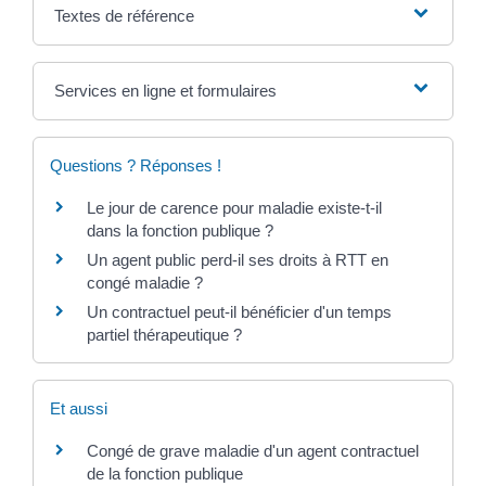
Textes de référence
Services en ligne et formulaires
Questions ? Réponses !
Le jour de carence pour maladie existe-t-il
dans la fonction publique ?
Un agent public perd-il ses droits à RTT en
congé maladie ?
Un contractuel peut-il bénéficier d'un temps
partiel thérapeutique ?
Et aussi
Congé de grave maladie d'un agent contractuel
de la fonction publique