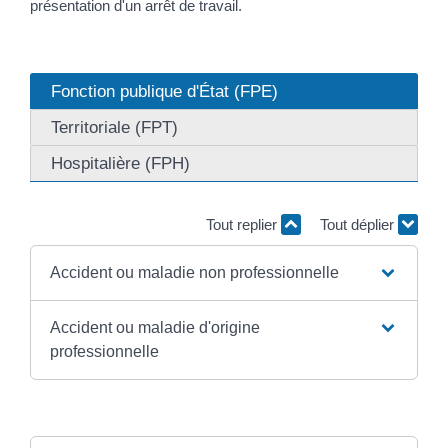
présentation d'un arrêt de travail.
Fonction publique d'État (FPE)
Territoriale (FPT)
Hospitalière (FPH)
Tout replier
Tout déplier
Accident ou maladie non professionnelle
Accident ou maladie d'origine
professionnelle