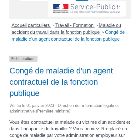
Accueil particuliers
Travail - Formation
Maladie ou
>
>
accident du travail dans la fonction publique
Congé de
>
maladie d'un agent contractuel de la fonction publique
Fiche pratique
Congé de maladie d'un agent
contractuel de la fonction
publique
Vérifié le 01 janvier 2023 - Direction de l'information légale et
administrative (Première ministre)
Vous êtes contractuel et malade ou victime d'un accident et
dans l'incapacité de travailler ? Vous pouvez être placé en
congé de maladie par votre administration employeur sur